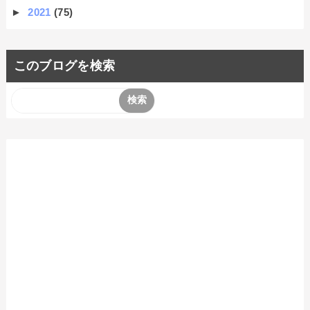
►
2021
(75)
このブログを検索