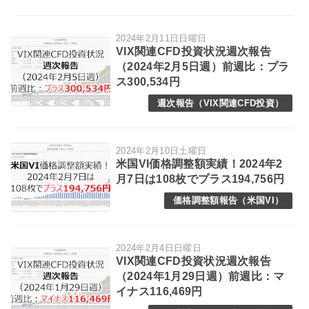
2024年2月11日日曜日
VIX関連CFD投資状況週次報告
（2024年2月5日週）前週比：プラ
ス300,534円
週次報告（VIX関連CFD投資）
2024年2月10日土曜日
米国VI価格調整額実績！2024年2
月7日は108枚でプラス194,756円
価格調整額報告（米国VI）
2024年2月4日日曜日
VIX関連CFD投資状況週次報告
（2024年1月29日週）前週比：マ
イナス116,469円