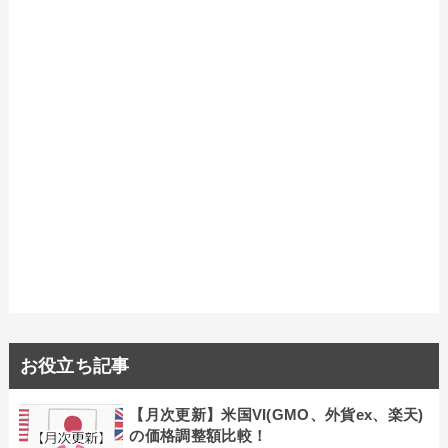
お役立ち記事
【月次更新】米国VI(GMO、外貨ex、楽天)
の価格調整額比較！