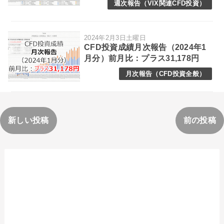
週次報告（VIX関連CFD投資）
2024年2月3日土曜日
CFD投資成績月次報告（2024年1
月分）前月比：プラス31,178円
月次報告（CFD投資全般）
新しい投稿
前の投稿