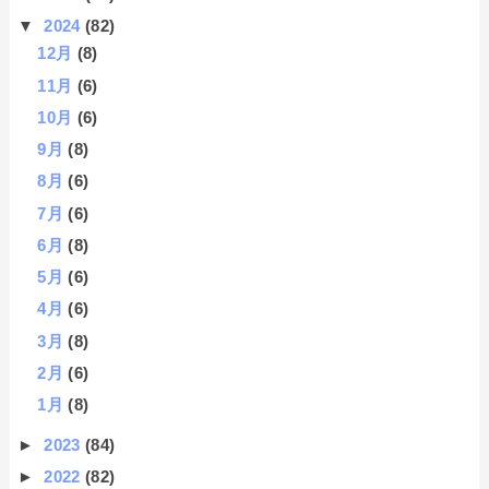
▼
2024
(82)
12月
(8)
11月
(6)
10月
(6)
9月
(8)
8月
(6)
7月
(6)
6月
(8)
5月
(6)
4月
(6)
3月
(8)
2月
(6)
1月
(8)
►
2023
(84)
►
2022
(82)