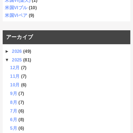
米国VI(楽天)
(2)
米国VIブル
(10)
米国VIベア
(9)
アーカイブ
►
2026
(49)
▼
2025
(81)
12月
(7)
11月
(7)
10月
(6)
9月
(7)
8月
(7)
7月
(6)
6月
(8)
5月
(6)