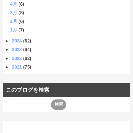
4月
(6)
3月
(8)
2月
(6)
1月
(7)
►
2024
(82)
►
2023
(84)
►
2022
(82)
►
2021
(75)
このブログを検索