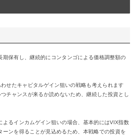
長期保有し、継続的にコンタンゴによる価格調整額の
あわせたキャピタルゲイン狙いの戦略も考えられます
いつチャンスが来るか読めないため、継続した投資とし
よるインカムゲイン狙いの場合、基本的にはVIX指数
ターンを得ることが見込めるため、本戦略での投資を