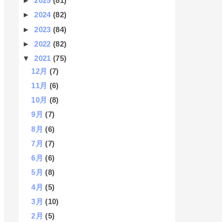
►
2025
(81)
►
2024
(82)
►
2023
(84)
►
2022
(82)
▼
2021
(75)
12月
(7)
11月
(6)
10月
(8)
9月
(7)
8月
(6)
7月
(7)
6月
(6)
5月
(8)
4月
(5)
3月
(10)
2月
(5)