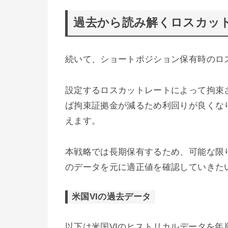
過去から読み解くロスカッ
続いて、ショートポジション保有時のロ
設定するロスカットレートによって拘束
ば拘束証拠金が減るため利回りが良くな
えます。
本戦略では長期保有するため、可能な限
のデータを元に適正値を確認していきた
米国VIの過去データ
以下は米国VIのヒストリカルデータを年