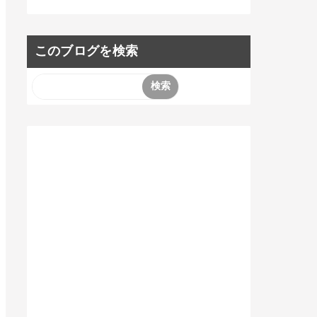
このブログを検索