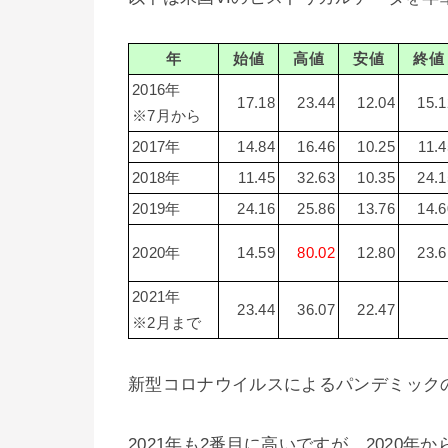
年
始値
高値
安値
終値
2016年
17.18
23.44
12.04
15.1
※7月から
2017年
14.84
16.46
10.25
11.4
2018年
11.45
32.63
10.35
24.1
2019年
24.16
25.86
13.76
14.6
2020年
14.59
80.02
12.80
23.6
2021年
23.44
36.07
22.47
※2月まで
新型コロナウイルスによるパンデミックの
2021年も2番目に高いですが、2020