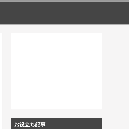
お役立ち記事