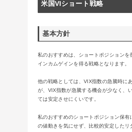
米国VIショート戦略
基本方針
私のおすすめは、ショートポジションを
インカムゲインを得る戦略となります。
他の戦略としては、VIX指数の急騰時に
が、VIX指数が急騰する機会が少なく、
ては安定させにくいです。
私のおすすめのショートポジション保有に
の値動きを気にせず、比較的安定したリ