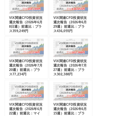
VIX関連CFD投資状況
VIX関連CFD投資状況
週次報告（2026年6月
週次報告（2026年6月
8日週）前週比：プラ
29週）前週比：プラ
ス359,249円
ス436,055円
VIX関連CFD投資状況
VIX関連CFD投資状況
週次報告（2026年7月
週次報告（2026年7月
20週）前週比：プラ
27週）前週比：プラ
ス77,234円
ス302,388円
VIX関連CFD投資状況
VIX関連CFD投資状況
週次報告（2026年6月
週次報告（2026年6月
22週）前週比：マイ
15週）前週比：プラ