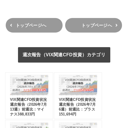
トップページへ
トップページへ
週次報告（VIX関連CFD投資）カテゴリ
VIX関連CFD投資状況
VIX関連CFD投資状況
週次報告（2026年7月
週次報告（2026年7月
13週）前週比：マイ
6週）前週比：プラス
ナス388,833円
151,694円