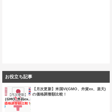
お役立ち記事
【月次更新】米国VI(GMO、外貨ex、楽天)
の価格調整額比較！