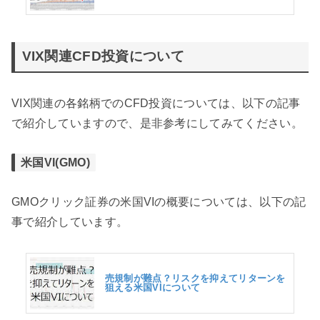
VIX関連CFD投資について
VIX関連の各銘柄でのCFD投資については、以下の記事
で紹介していますので、是非参考にしてみてください。
米国VI(GMO)
GMOクリック証券の米国VIの概要については、以下の記
事で紹介しています。
売規制が難点？リスクを抑えてリターンを
狙える米国VIについて