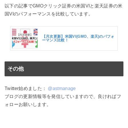
以下の記事でGMOクリック証券の米国VIと楽天証券の米
国VIのパフォーマンスを比較しています。
【月次更新】米国VI(GMO、楽天)のパフォ
ーマンス比較！
その他
Twitter始めました：
@astmanage
ブログの更新情報等を発信していますので、良ければフ
ォローお願いします。