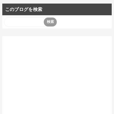
このブログを検索