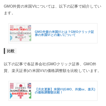
GMO外貨の米国VIについては、以下の記事で紹介してい
ます。
GMO外貨の米国VIとは？GMOクリック証
券の米国VIとの違いについて
比較
以下の記事で各証券会社(GMOクリック証券、GMO外
貨、楽天証券)の米国VIの価格調整額を比較しています。
【月次更新】米国VI(GMO、外貨ex、楽天)
の価格調整額比較！