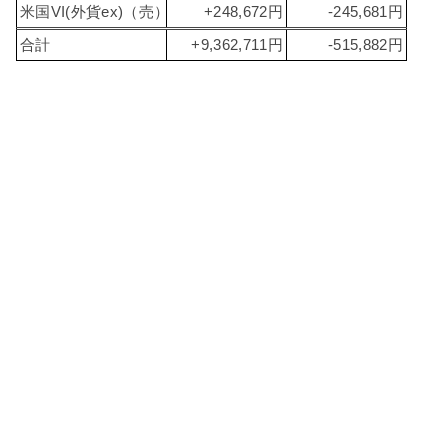
米国VI(外貨ex)（売）
+248,672円
-245,681円
合計
+9,362,711円
-515,882円