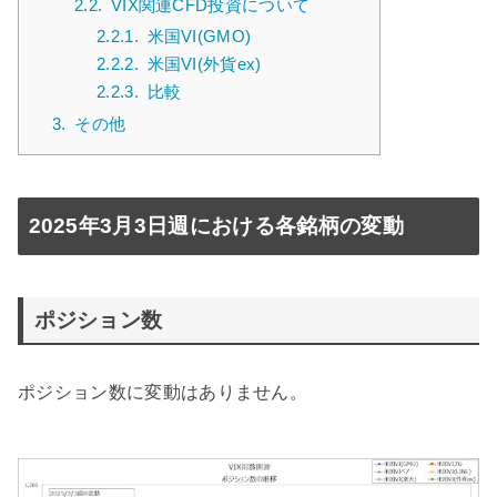
2.2.
VIX関連CFD投資について
2.2.1.
米国VI(GMO)
2.2.2.
米国VI(外貨ex)
2.2.3.
比較
3.
その他
2025年3月3日週における各銘柄の変動
ポジション数
ポジション数に変動はありません。