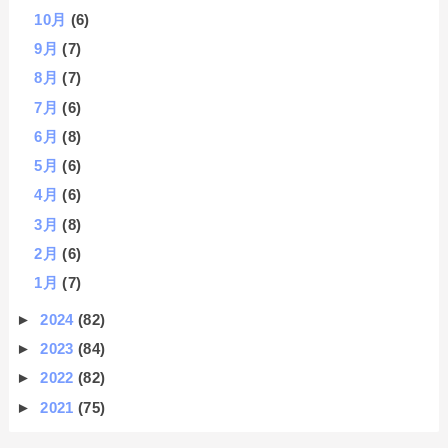
10月
(6)
9月
(7)
8月
(7)
7月
(6)
6月
(8)
5月
(6)
4月
(6)
3月
(8)
2月
(6)
1月
(7)
►
2024
(82)
►
2023
(84)
►
2022
(82)
►
2021
(75)