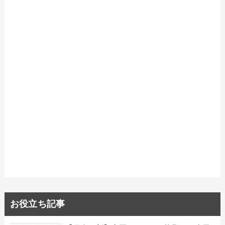
お役立ち記事