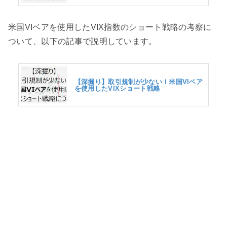
米国VIベアを使用したVIX指数のショート戦略の考察に
ついて、以下の記事で説明しています。
【深掘り】取引規制が少ない！米国VIベア
を使用したVIXショート戦略