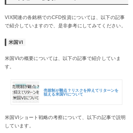
VIX関連の各銘柄でのCFD投資については、以下の記事
で紹介していますので、是非参考にしてみてください。
米国VI
米国VIの概要については、以下の記事で紹介していま
す。
売規制が難点？リスクを抑えてリターンを
狙える米国VIについて
米国VIショート戦略の考察について、以下の記事で説明
しています。