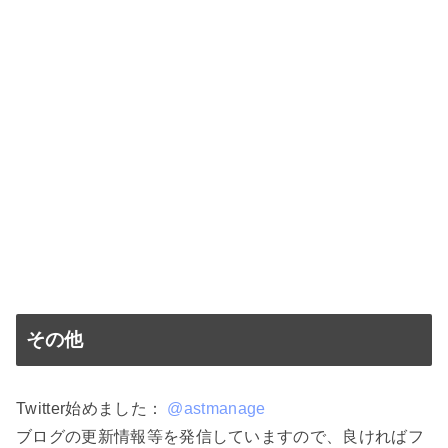
その他
Twitter始めました：
@astmanage
ブログの更新情報等を発信していますので、良ければフ