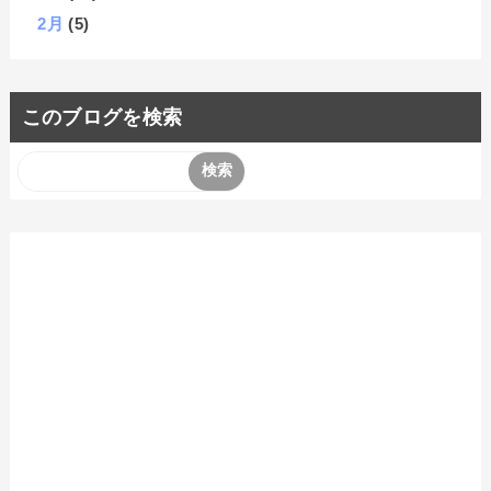
2月
(5)
このブログを検索