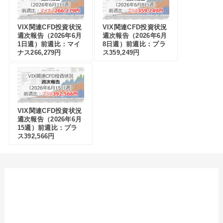
VIX関連CFD投資状況
VIX関連CFD投資状況
週次報告（2026年6月
週次報告（2026年6月
1日週）前週比：マイ
8日週）前週比：プラ
ナス266,279円
ス359,249円
VIX関連CFD投資状況
週次報告（2026年6月
15週）前週比：プラ
ス392,566円