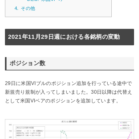
4.
その他
2021年11月29日週における各銘柄の変動
ポジション数
29日に米国VIブルのポジション追加を行っている途中で
新規売り規制が入ってしまいました。30日以降は代替え
として米国VIベアのポジションを追加しています。