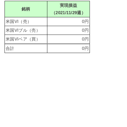
実現損益
銘柄
（2021/11/29週）
米国VI（売）
0円
米国VIブル（売）
0円
米国VIベア（買）
0円
合計
0円