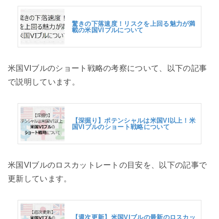
驚きの下落速度！リスクを上回る魅力が満
載の米国VIブルについて
米国VIブルのショート戦略の考察について、以下の記事
で説明しています。
【深掘り】ポテンシャルは米国VI以上！米
国VIブルのショート戦略について
米国VIブルのロスカットレートの目安を、以下の記事で
更新しています。
【週次更新】米国VIブルの最新のロスカッ