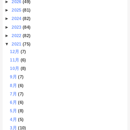
►
2026
(49)
►
2025
(81)
►
2024
(82)
►
2023
(84)
►
2022
(82)
▼
2021
(75)
12月
(7)
11月
(6)
10月
(8)
9月
(7)
8月
(6)
7月
(7)
6月
(6)
5月
(8)
4月
(5)
3月
(10)