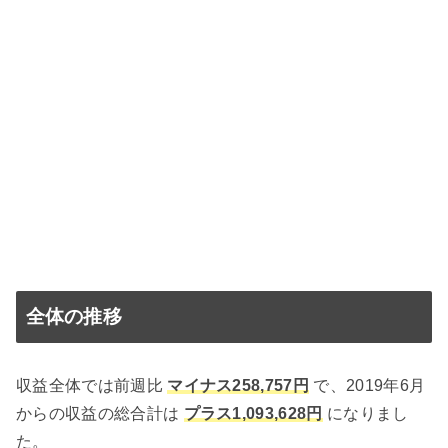
全体の推移
収益全体では前週比
マイナス258,757円
で、2019年6月
からの収益の総合計は
プラス1,093,628円
になりまし
た。