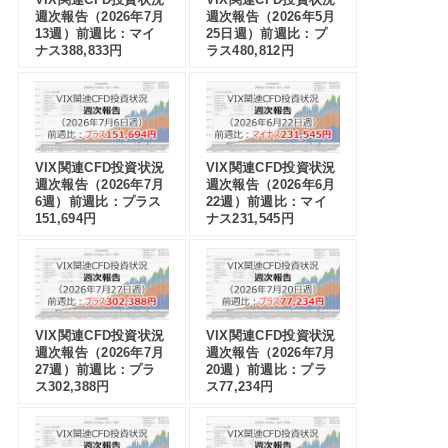
週次報告（2026年7月
週次報告（2026年5月
13週）前週比：マイ
25日週）前週比：プ
ナス388,833円
ラス480,812円
VIX関連CFD投資状況
VIX関連CFD投資状況
週次報告（2026年7月
週次報告（2026年6月
6週）前週比：プラス
22週）前週比：マイ
151,694円
ナス231,545円
VIX関連CFD投資状況
VIX関連CFD投資状況
週次報告（2026年7月
週次報告（2026年7月
27週）前週比：プラ
20週）前週比：プラ
ス302,388円
ス77,234円