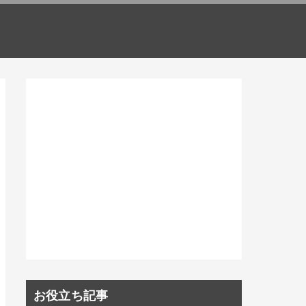
お役立ち記事