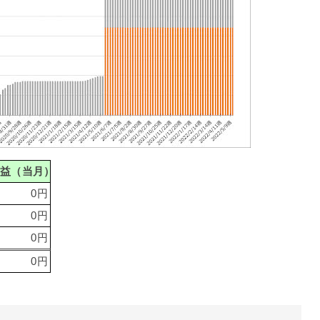
損益（当月）
0円
0円
0円
0円