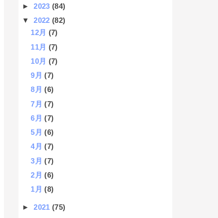
►
2023
(84)
▼
2022
(82)
12月
(7)
11月
(7)
10月
(7)
9月
(7)
8月
(6)
7月
(7)
6月
(7)
5月
(6)
4月
(7)
3月
(7)
2月
(6)
1月
(8)
►
2021
(75)