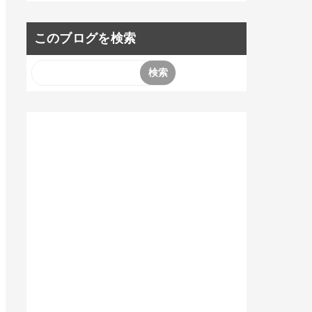
このブログを検索