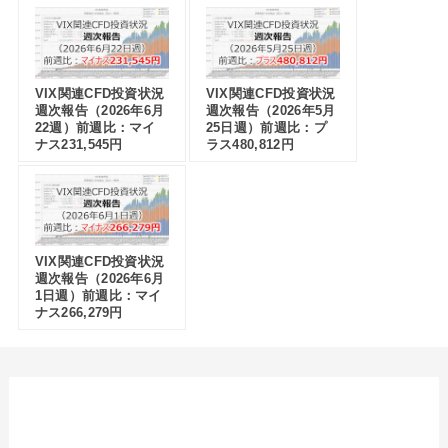
VIX関連CFD投資状況
VIX関連CFD投資状況
週次報告（2026年6月
週次報告（2026年5月
22週）前週比：マイ
25日週）前週比：プ
ナス231,545円
ラス480,812円
VIX関連CFD投資状況
週次報告（2026年6月
1日週）前週比：マイ
ナス266,279円