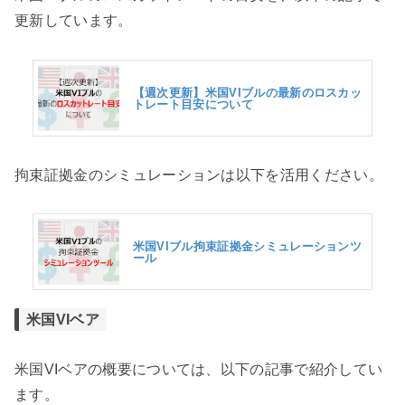
更新しています。
【週次更新】米国VIブルの最新のロスカッ
トレート目安について
拘束証拠金のシミュレーションは以下を活用ください。
米国VIブル拘束証拠金シミュレーションツ
ール
米国VIベア
米国VIベアの概要については、以下の記事で紹介してい
ます。