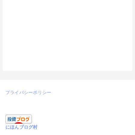
プライバシーポリシー
にほんブログ村