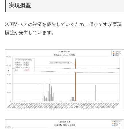
実現損益
米国VIベアの決済を優先しているため、僅かですが実現
損益が発生しています。