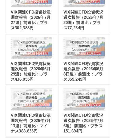
VIX関連CFD投資状況
VIX関連CFD投資状況
週次報告（2026年7月
週次報告（2026年7月
27週）前週比：プラ
20週）前週比：プラ
ス302,388円
ス77,234円
VIX関連CFD投資状況
VIX関連CFD投資状況
週次報告（2026年6月
週次報告（2026年6月
29週）前週比：プラ
8日週）前週比：プラ
ス436,055円
ス359,249円
VIX関連CFD投資状況
VIX関連CFD投資状況
週次報告（2026年7月
週次報告（2026年7月
13週）前週比：マイ
6週）前週比：プラス
ナス388,833円
151,694円