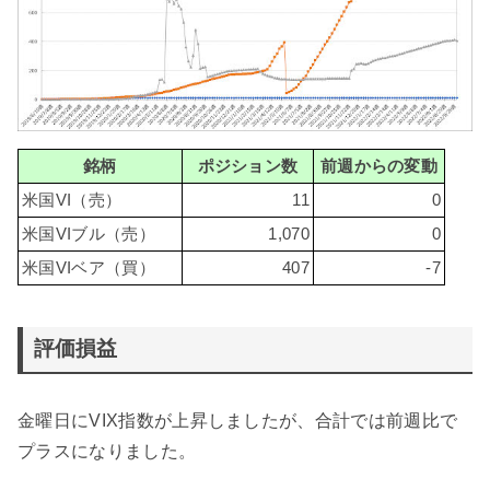
銘柄
ポジション数
前週からの変動
米国VI（売）
11
0
米国VIブル（売）
1,070
0
米国VIベア（買）
407
-7
評価損益
金曜日にVIX指数が上昇しましたが、合計では前週比で
プラスになりました。