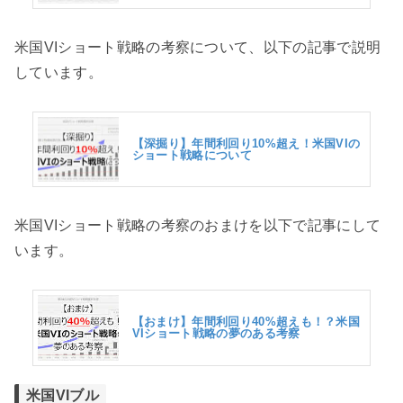
米国VIショート戦略の考察について、以下の記事で説明
しています。
【深掘り】年間利回り10%超え！米国VIの
ショート戦略について
米国VIショート戦略の考察のおまけを以下で記事にして
います。
【おまけ】年間利回り40%超えも！？米国
VIショート戦略の夢のある考察
米国VIブル