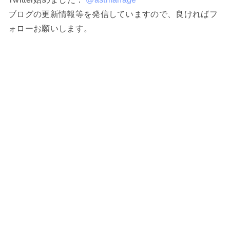
ブログの更新情報等を発信していますので、良ければフ
ォローお願いします。