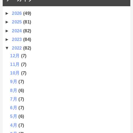
►
2026
(49)
►
2025
(81)
►
2024
(82)
►
2023
(84)
▼
2022
(82)
12月
(7)
11月
(7)
10月
(7)
9月
(7)
8月
(6)
7月
(7)
6月
(7)
5月
(6)
4月
(7)