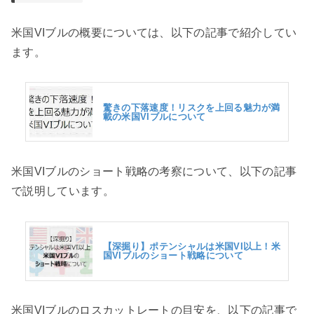
米国VIブルの概要については、以下の記事で紹介してい
ます。
驚きの下落速度！リスクを上回る魅力が満
載の米国VIブルについて
米国VIブルのショート戦略の考察について、以下の記事
で説明しています。
【深掘り】ポテンシャルは米国VI以上！米
国VIブルのショート戦略について
米国VIブルのロスカットレートの目安を、以下の記事で