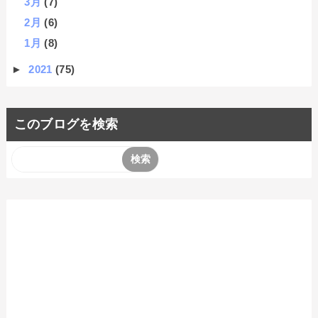
3月
(7)
2月
(6)
1月
(8)
►
2021
(75)
このブログを検索