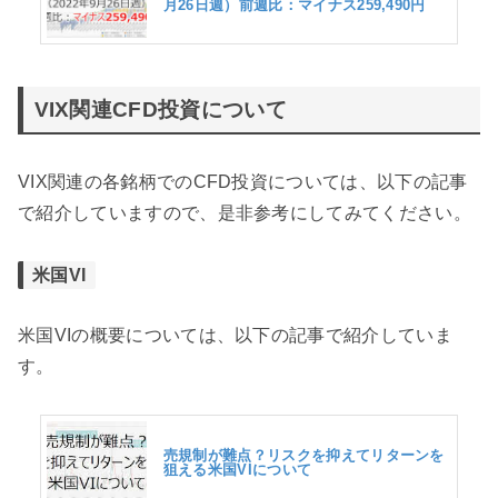
月26日週）前週比：マイナス259,490円
VIX関連CFD投資について
VIX関連の各銘柄でのCFD投資については、以下の記事
で紹介していますので、是非参考にしてみてください。
米国VI
米国VIの概要については、以下の記事で紹介していま
す。
売規制が難点？リスクを抑えてリターンを
狙える米国VIについて