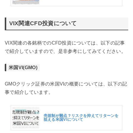
VIX関連CFD投資について
VIX関連の各銘柄でのCFD投資については、以下の記事
で紹介していますので、是非参考にしてみてください。
米国VI(GMO)
GMOクリック証券の米国VIの概要については、以下の記
事で紹介しています。
売規制が難点？リスクを抑えてリターンを
狙える米国VIについて