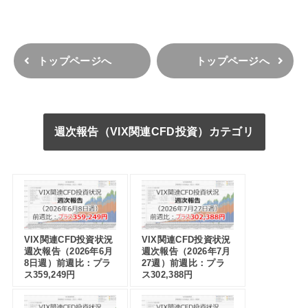
トップページへ
トップページへ
週次報告（VIX関連CFD投資）カテゴリ
VIX関連CFD投資状況
VIX関連CFD投資状況
週次報告（2026年6月
週次報告（2026年7月
8日週）前週比：プラ
27週）前週比：プラ
ス359,249円
ス302,388円