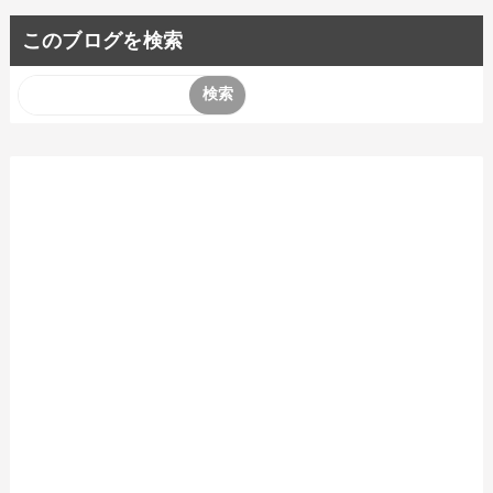
このブログを検索