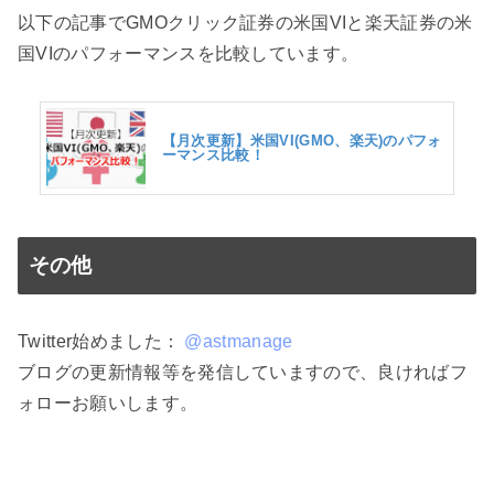
以下の記事でGMOクリック証券の米国VIと楽天証券の米
国VIのパフォーマンスを比較しています。
【月次更新】米国VI(GMO、楽天)のパフォ
ーマンス比較！
その他
Twitter始めました：
@astmanage
ブログの更新情報等を発信していますので、良ければフ
ォローお願いします。