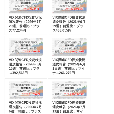
VIX関連CFD投資状況
VIX関連CFD投資状況
週次報告（2026年7月
週次報告（2026年6月
20週）前週比：プラ
29週）前週比：プラ
ス77,234円
ス436,055円
VIX関連CFD投資状況
VIX関連CFD投資状況
週次報告（2026年6月
週次報告（2026年6月
15週）前週比：プラ
1日週）前週比：マイ
ス392,566円
ナス266,279円
VIX関連CFD投資状況
VIX関連CFD投資状況
週次報告（2026年7月
週次報告（2026年7月
6週）前週比：プラス
13週）前週比：マイ