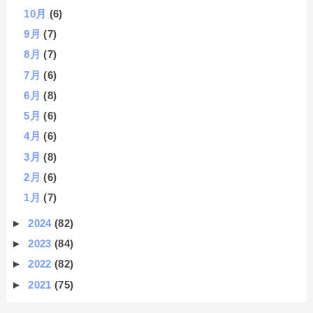
10月
(6)
9月
(7)
8月
(7)
7月
(6)
6月
(8)
5月
(6)
4月
(6)
3月
(8)
2月
(6)
1月
(7)
►
2024
(82)
►
2023
(84)
►
2022
(82)
►
2021
(75)