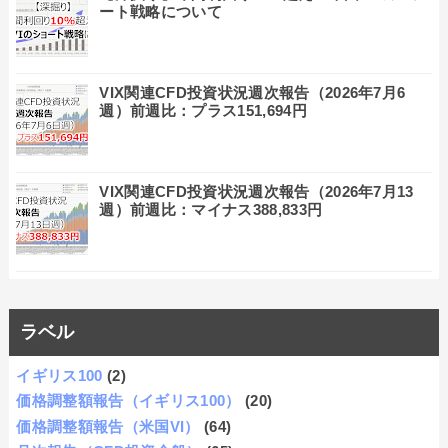
ート戦略について
VIX関連CFD投資状況週次報告（2026年7月6
週）前週比：プラス151,694円
VIX関連CFD投資状況週次報告（2026年7月13
週）前週比：マイナス388,833円
ラベル
イギリス100
(2)
価格調整額報告（イギリス100）
(20)
価格調整額報告（米国VI）
(64)