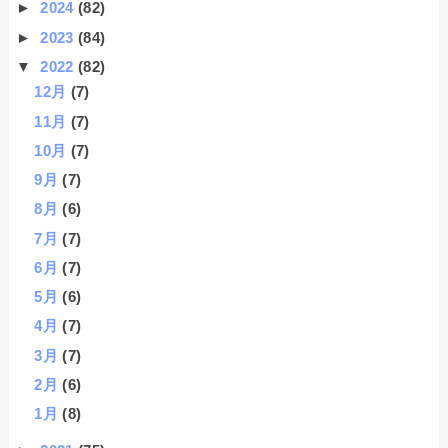
►
2024
(82)
►
2023
(84)
▼
2022
(82)
12月
(7)
11月
(7)
10月
(7)
9月
(7)
8月
(6)
7月
(7)
6月
(7)
5月
(6)
4月
(7)
3月
(7)
2月
(6)
1月
(8)