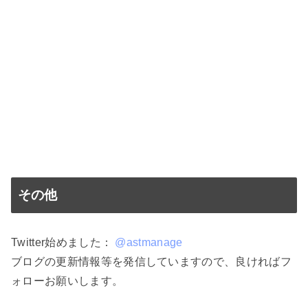
その他
Twitter始めました：
@astmanage
ブログの更新情報等を発信していますので、良ければフ
ォローお願いします。