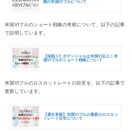
載の米国VIブルについて
米国VIブルのショート戦略の考察について、以下の記事
で説明しています。
【深掘り】ポテンシャルは米国VI以上！米
国VIブルのショート戦略について
米国VIブルのロスカットレートの目安を、以下の記事で
更新しています。
【週次更新】米国VIブルの最新のロスカッ
トレート目安について