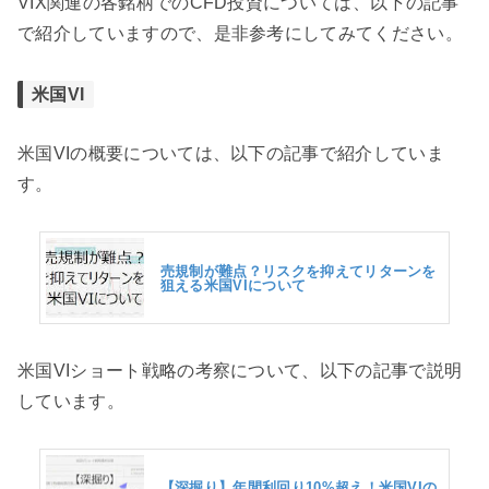
VIX関連の各銘柄でのCFD投資については、以下の記事
で紹介していますので、是非参考にしてみてください。
米国VI
米国VIの概要については、以下の記事で紹介していま
す。
売規制が難点？リスクを抑えてリターンを
狙える米国VIについて
米国VIショート戦略の考察について、以下の記事で説明
しています。
【深掘り】年間利回り10%超え！米国VIの