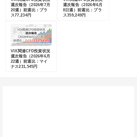
週次報告（2026年7月
週次報告（2026年6月
20週）前週比：プラ
8日週）前週比：プラ
ス77,234円
ス359,249円
VIX関連CFD投資状況
週次報告（2026年6月
22週）前週比：マイ
ナス231,545円