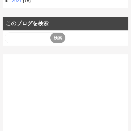
►
2021
(75)
このブログを検索