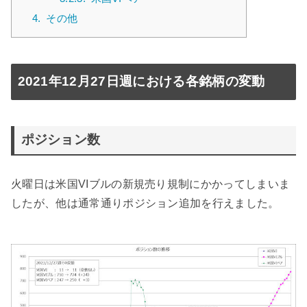
4.
その他
2021年12月27日週における各銘柄の変動
ポジション数
火曜日は米国VIブルの新規売り規制にかかってしまいま
したが、他は通常通りポジション追加を行えました。