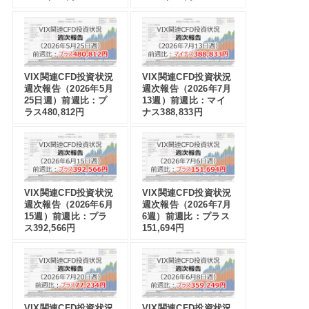
VIX関連CFD投資状況
VIX関連CFD投資状況
週次報告（2026年5月
週次報告（2026年7月
25日週）前週比：プ
13週）前週比：マイ
ラス480,812円
ナス388,833円
VIX関連CFD投資状況
VIX関連CFD投資状況
週次報告（2026年6月
週次報告（2026年7月
15週）前週比：プラ
6週）前週比：プラス
ス392,566円
151,694円
VIX関連CFD投資状況
VIX関連CFD投資状況