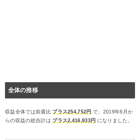
全体の推移
収益全体では前週比
プラス254,752円
で、2019年6月か
らの収益の総合計は
プラス2,416,933円
になりました。