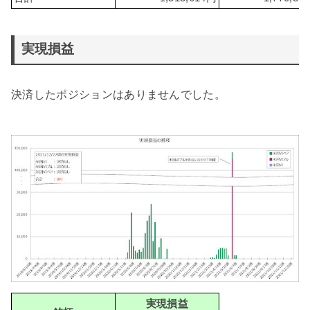
実現損益
決済したポジションはありませんでした。
実現損益