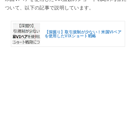
ついて、以下の記事で説明しています。
【深掘り】取引規制が少ない！米国VIベア
を使用したVIXショート戦略