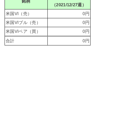
銘柄
（2021/12/27週）
米国VI（売）
0円
米国VIブル（売）
0円
米国VIベア（買）
0円
合計
0円