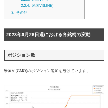
2.2.4.
米国VI(LINE)
3.
その他
2023年6月26日週における各銘柄の変動
ポジション数
米国VI(GMO)のポジション追加を続けています。