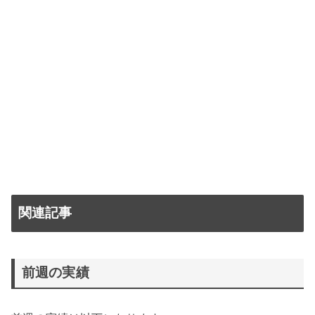
関連記事
前週の実績