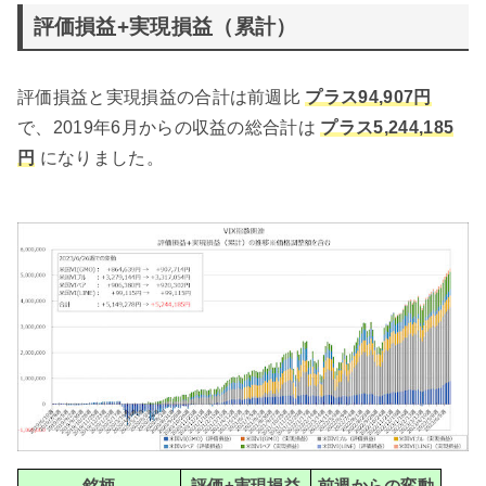
評価損益+実現損益（累計）
評価損益と実現損益の合計は前週比
プラス94,907円
で、2019年6月からの収益の総合計は
プラス5,244,185
円
になりました。