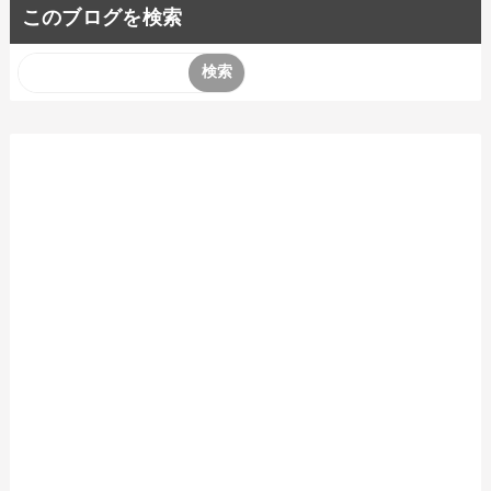
このブログを検索