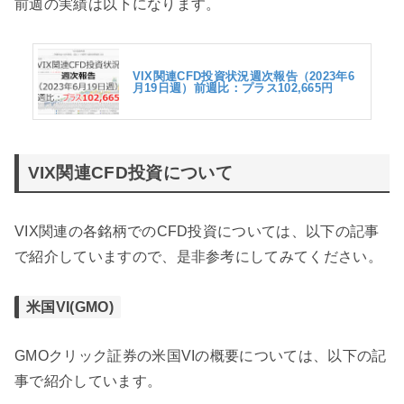
前週の実績は以下になります。
VIX関連CFD投資状況週次報告（2023年6
月19日週）前週比：プラス102,665円
VIX関連CFD投資について
VIX関連の各銘柄でのCFD投資については、以下の記事
で紹介していますので、是非参考にしてみてください。
米国VI(GMO)
GMOクリック証券の米国VIの概要については、以下の記
事で紹介しています。