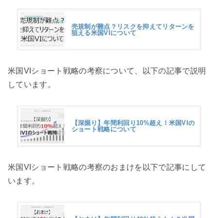
売規制が難点？リスクを抑えてリターンを
狙える米国VIについて
米国VIショート戦略の考察について、以下の記事で説明
しています。
【深掘り】年間利回り10%超え！米国VIの
ショート戦略について
米国VIショート戦略の考察のおまけを以下で記事にして
います。