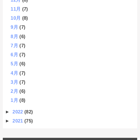
11月
(7)
10月
(8)
9月
(7)
8月
(6)
7月
(7)
6月
(7)
5月
(6)
4月
(7)
3月
(7)
2月
(6)
1月
(8)
►
2022
(82)
►
2021
(75)