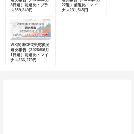
8日週）前週比：プラ
22週）前週比：マイ
ス359,249円
ナス231,545円
VIX関連CFD投資状況
週次報告（2026年6月
1日週）前週比：マイ
ナス266,279円