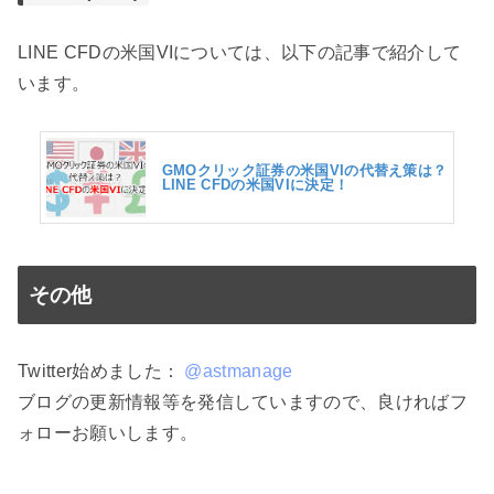
LINE CFDの米国VIについては、以下の記事で紹介して
います。
GMOクリック証券の米国VIの代替え策は？
LINE CFDの米国VIに決定！
その他
Twitter始めました：
@astmanage
ブログの更新情報等を発信していますので、良ければフ
ォローお願いします。