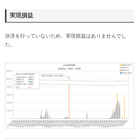
実現損益
決済を行っていないため、実現損益はありませんでし
た。