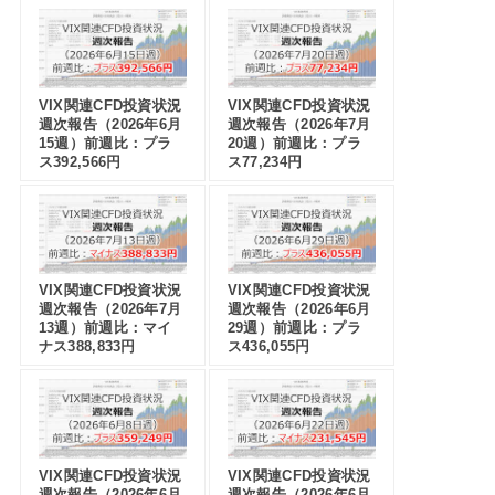
VIX関連CFD投資状況
VIX関連CFD投資状況
週次報告（2026年6月
週次報告（2026年7月
15週）前週比：プラ
20週）前週比：プラ
ス392,566円
ス77,234円
VIX関連CFD投資状況
VIX関連CFD投資状況
週次報告（2026年7月
週次報告（2026年6月
13週）前週比：マイ
29週）前週比：プラ
ナス388,833円
ス436,055円
VIX関連CFD投資状況
VIX関連CFD投資状況
週次報告（2026年6月
週次報告（2026年6月