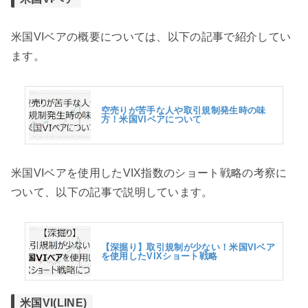
米国VIベアの概要については、以下の記事で紹介してい
ます。
空売りが苦手な人や取引規制発生時の味
方！米国VIベアについて
米国VIベアを使用したVIX指数のショート戦略の考察に
ついて、以下の記事で説明しています。
【深掘り】取引規制が少ない！米国VIベア
を使用したVIXショート戦略
米国VI(LINE)