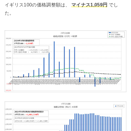
イギリス100の価格調整額は、
マイナス1,059円
でし
た。