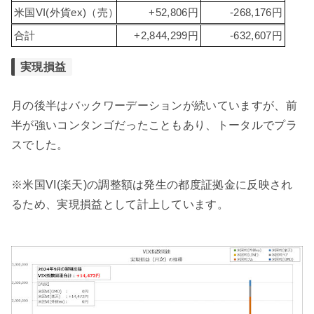
米国VI(外貨ex)（売）
+52,806円
-268,176円
合計
+2,844,299円
-632,607円
実現損益
月の後半はバックワーデーションが続いていますが、前
半が強いコンタンゴだったこともあり、トータルでプラ
スでした。
※米国VI(楽天)の調整額は発生の都度証拠金に反映され
るため、実現損益として計上しています。