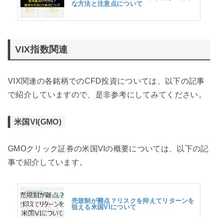
な方法と注意点について
VIX指数関連
VIX関連の各銘柄でのCFD投資については、以下の記事
で紹介していますので、是非参考にしてみてください。
米国VI(GMO)
GMOクリック証券の米国VIの概要については、以下の記
事で紹介しています。
売規制が難点？リスクを抑えてリターンを
狙える米国VIについて