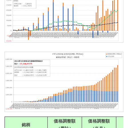
価格調整額
価格調整額
銘柄