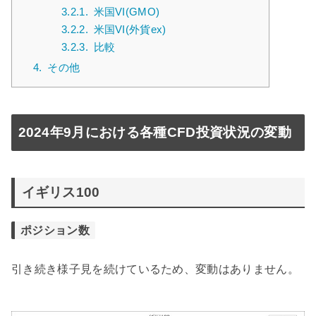
3.2.1.
米国VI(GMO)
3.2.2.
米国VI(外貨ex)
3.2.3.
比較
4.
その他
2024年9月における各種CFD投資状況の変動
イギリス100
ポジション数
引き続き様子見を続けているため、変動はありません。