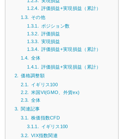
1.2.3.
実現損益
1.2.4.
評価損益+実現損益（累計）
1.3.
その他
1.3.1.
ポジション数
1.3.2.
評価損益
1.3.3.
実現損益
1.3.4.
評価損益+実現損益（累計）
1.4.
全体
1.4.1.
評価損益+実現損益（累計）
2.
価格調整額
2.1.
イギリス100
2.2.
米国VI(GMO、外貨ex)
2.3.
全体
3.
関連記事
3.1.
株価指数CFD
3.1.1.
イギリス100
3.2.
VIX指数関連