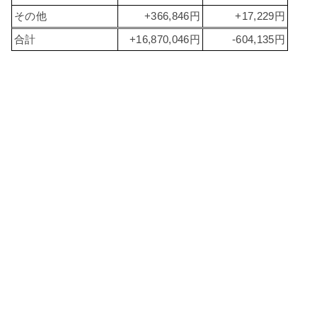
その他
+366,846円
+17,229円
合計
+16,870,046円
-604,135円