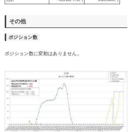
その他
ポジション数
ポジション数に変動はありません。