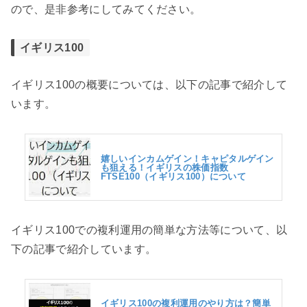
ので、是非参考にしてみてください。
イギリス100
イギリス100の概要については、以下の記事で紹介して
います。
嬉しいインカムゲイン！キャピタルゲイン
も狙える！イギリスの株価指数
FTSE100（イギリス100）について
イギリス100での複利運用の簡単な方法等について、以
下の記事で紹介しています。
イギリス100の複利運用のやり方は？簡単