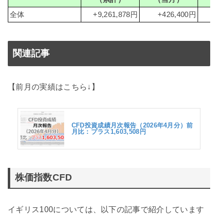
全体
+9,261,878円
+426,400円
関連記事
【前月の実績はこちら↓】
CFD投資成績月次報告（2026年4月分）前
月比：プラス1,603,508円
株価指数CFD
イギリス100については、以下の記事で紹介しています