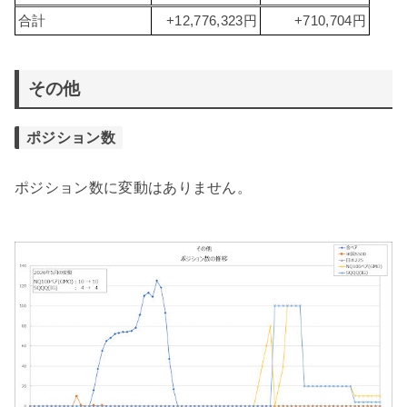
合計
+12,776,323円
+710,704円
その他
ポジション数
ポジション数に変動はありません。