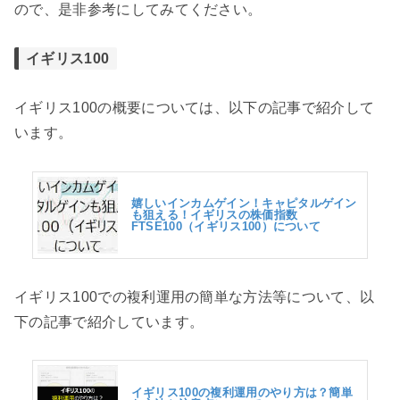
ので、是非参考にしてみてください。
イギリス100
イギリス100の概要については、以下の記事で紹介して
います。
嬉しいインカムゲイン！キャピタルゲイン
も狙える！イギリスの株価指数
FTSE100（イギリス100）について
イギリス100での複利運用の簡単な方法等について、以
下の記事で紹介しています。
イギリス100の複利運用のやり方は？簡単