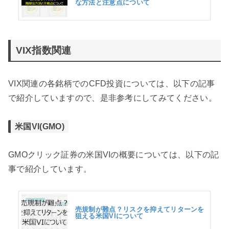
な方法と注意点について
VIX指数関連
VIX関連の各銘柄でのCFD投資については、以下の記事
で紹介していますので、是非参考にしてみてください。
米国VI(GMO)
GMOクリック証券の米国VIの概要については、以下の記
事で紹介しています。
売規制が難点？リスクを抑えてリターンを
狙える米国VIについて