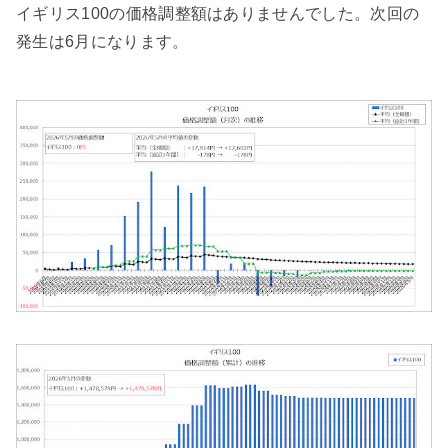
イギリス100の価格調整額はありませんでした。次回の
発生は6月になります。