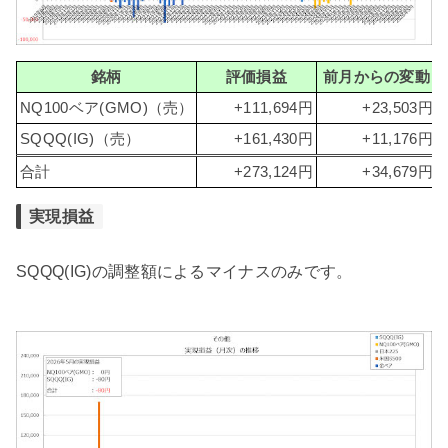
銘柄
評価損益
前月からの変動
NQ100ベア(GMO)（売）
+111,694円
+23,503円
SQQQ(IG)（売）
+161,430円
+11,176円
合計
+273,124円
+34,679円
実現損益
SQQQ(IG)の調整額によるマイナスのみです。