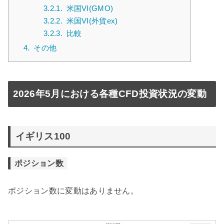
3.2.1.
米国VI(GMO)
3.2.2.
米国VI(外貨ex)
3.2.3.
比較
4.
その他
2026年5月における各種CFD投資状況の変動
イギリス100
ポジション数
ポジション数に変動はありません。