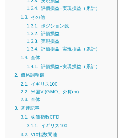
1.2.3.
実現損益
1.2.4.
評価損益+実現損益（累計）
1.3.
その他
1.3.1.
ポジション数
1.3.2.
評価損益
1.3.3.
実現損益
1.3.4.
評価損益+実現損益（累計）
1.4.
全体
1.4.1.
評価損益+実現損益（累計）
2.
価格調整額
2.1.
イギリス100
2.2.
米国VI(GMO、外貨ex)
2.3.
全体
3.
関連記事
3.1.
株価指数CFD
3.1.1.
イギリス100
3.2.
VIX指数関連