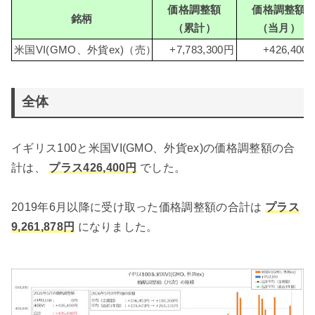
価格調整額
価格調整額
銘柄
（累計）
（当月）
米国VI(GMO、外貨ex)（売）
+7,783,300円
+426,400
全体
イギリス100と米国VI(GMO、外貨ex)の価格調整額の合
計は、
プラス426,400円
でした。
2019年6月以降に受け取った価格調整額の合計は
プラス
9,261,878円
になりました。