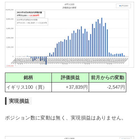
銘柄
評価損益
前月からの変動
イギリス100（買）
+37,839円
-2,547円
実現損益
ポジション数に変動は無く、実現損益はありません。