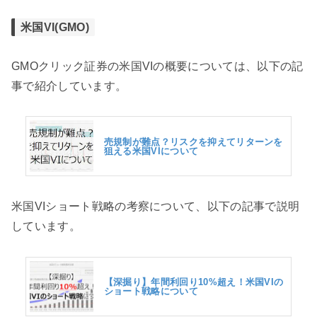
米国VI(GMO)
GMOクリック証券の米国VIの概要については、以下の記
事で紹介しています。
売規制が難点？リスクを抑えてリターンを
狙える米国VIについて
米国VIショート戦略の考察について、以下の記事で説明
しています。
【深掘り】年間利回り10%超え！米国VIの
ショート戦略について