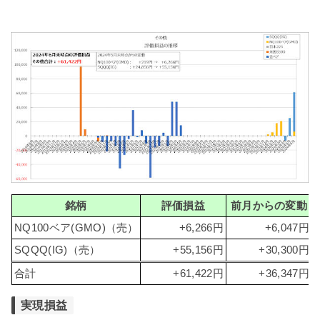
銘柄
評価損益
前月からの変動
NQ100ベア(GMO)（売）
+6,266円
+6,047円
SQQQ(IG)（売）
+55,156円
+30,300円
合計
+61,422円
+36,347円
実現損益