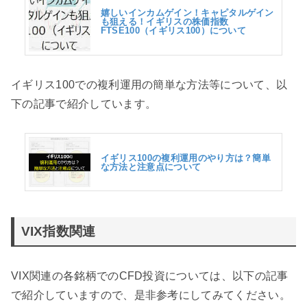
嬉しいインカムゲイン！キャピタルゲイン
も狙える！イギリスの株価指数
FTSE100（イギリス100）について
イギリス100での複利運用の簡単な方法等について、以
下の記事で紹介しています。
イギリス100の複利運用のやり方は？簡単
な方法と注意点について
VIX指数関連
VIX関連の各銘柄でのCFD投資については、以下の記事
で紹介していますので、是非参考にしてみてください。