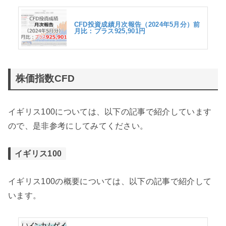
CFD投資成績月次報告（2024年5月分）前
月比：プラス925,901円
株価指数CFD
イギリス100については、以下の記事で紹介しています
ので、是非参考にしてみてください。
イギリス100
イギリス100の概要については、以下の記事で紹介して
います。