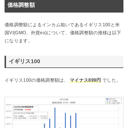
価格調整額
価格調整額によるインカム狙いであるイギリス100と米
国VI(GMO、外貨ex)について、価格調整額の推移は以下
になります。
イギリス100
イギリス100の価格調整額は、
マイナス899円
でした。