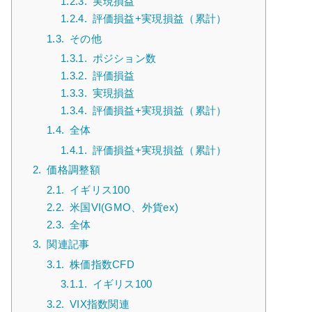
1.2.3.
実現損益
1.2.4.
評価損益+実現損益（累計）
1.3.
その他
1.3.1.
ポジション数
1.3.2.
評価損益
1.3.3.
実現損益
1.3.4.
評価損益+実現損益（累計）
1.4.
全体
1.4.1.
評価損益+実現損益（累計）
2.
価格調整額
2.1.
イギリス100
2.2.
米国VI(GMO、外貨ex)
2.3.
全体
3.
関連記事
3.1.
株価指数CFD
3.1.1.
イギリス100
3.2.
VIX指数関連