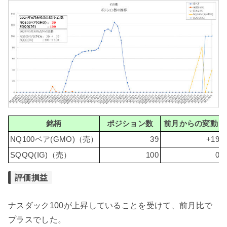
銘柄
ポジション数
前月からの変動
NQ100ベア(GMO)（売）
39
+19
SQQQ(IG)（売）
100
0
評価損益
ナスダック100が上昇していることを受けて、前月比で
プラスでした。