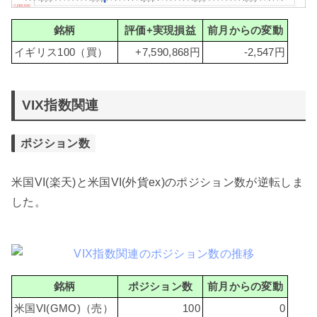
銘柄
評価+実現損益
前月からの変動
イギリス100（買）
+7,590,868円
-2,547円
VIX指数関連
ポジション数
米国VI(楽天)と米国VI(外貨ex)のポジション数が逆転しま
した。
銘柄
ポジション数
前月からの変動
米国VI(GMO)（売）
100
0