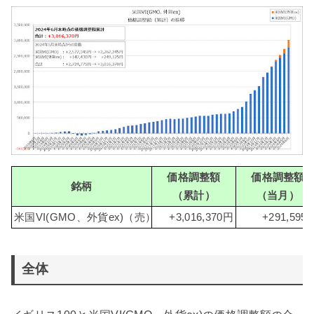
価格調整額
価格調整額
銘柄
（累計）
（当月）
米国VI(GMO、外貨ex)（売）
+3,016,370円
+291,595
全体