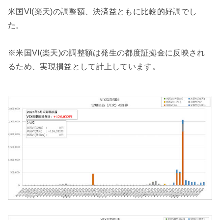
米国VI(楽天)の調整額、決済益ともに比較的好調でし
た。
※米国VI(楽天)の調整額は発生の都度証拠金に反映され
るため、実現損益として計上しています。