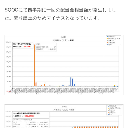
SQQQにて四半期に一回の配当金相当額が発生しまし
た。売り建玉のためマイナスとなっています。